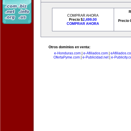
R
COMPRAR AHORA
Precio $
2,499.00
Precio 
COMPRAR AHORA
Otros dominios en venta:
e-Honduras.com
|
e-Afiliados.com
|
eAfiliados.c
OfertaPyme.com
|
e-Publicidad.net
|
e-Publicity.