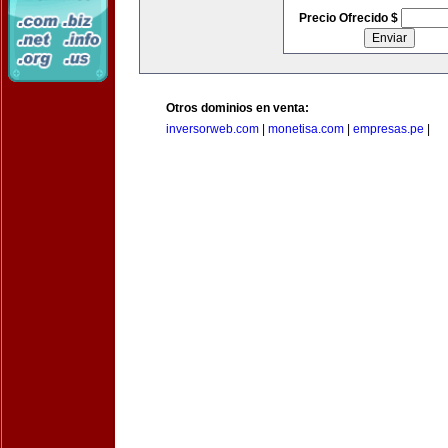
Precio Ofrecido $
Otros dominios en venta:
inversorweb.com
|
monetisa.com
|
empresas.pe
|