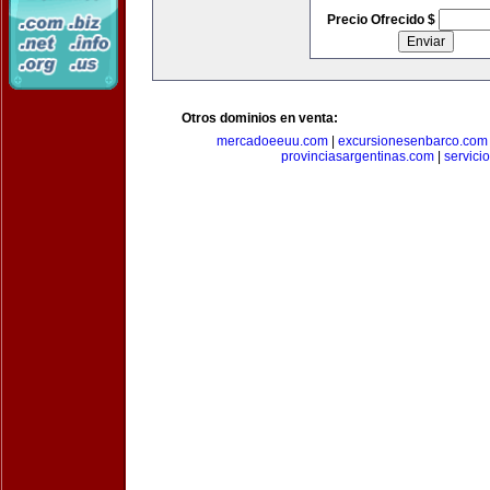
Precio Ofrecido $
Otros dominios en venta:
mercadoeeuu.com
|
excursionesenbarco.com
provinciasargentinas.com
|
servic